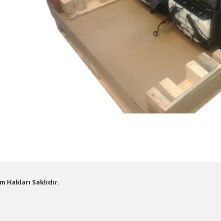
m Hakları Saklıdır.