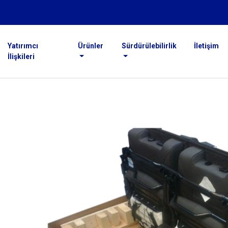
Yatırımcı
Ürünler
Sürdürülebilirlik
İletişim
İlişkileri